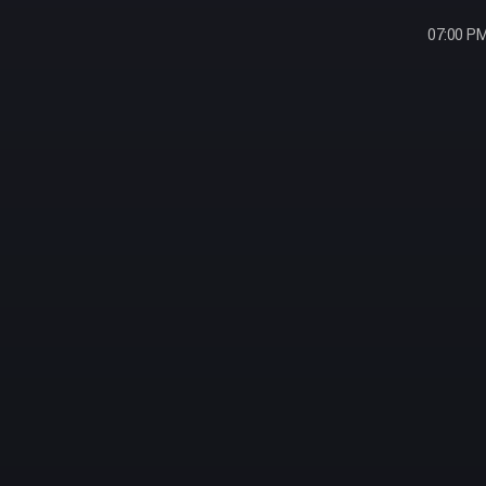
07:00 P