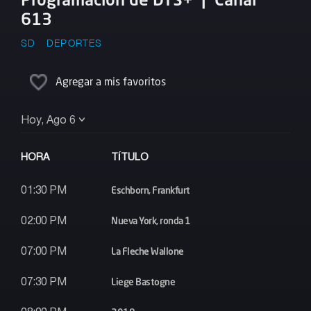
613
SD
DEPORTES
Agregar a mis favoritos
Hoy, Ago 6
HORA
TÍTULO
Eschborn, Frankfurt
01:30 PM
Nueva York, ronda 1
02:00 PM
La Fleche Wallone
07:00 PM
Liege Bastogne
07:30 PM