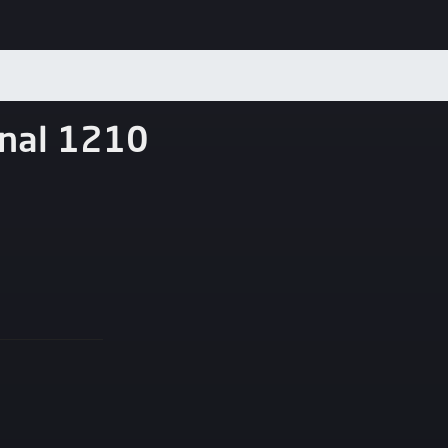
nal 1210