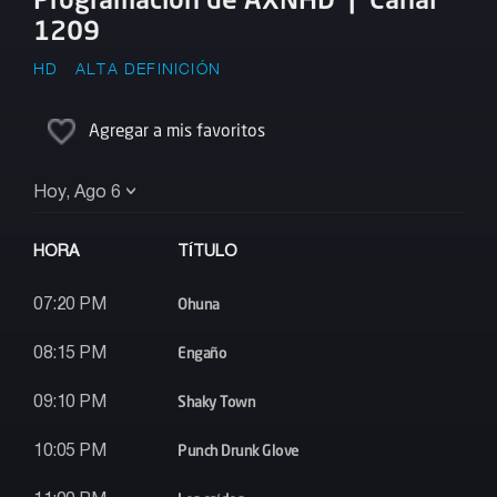
1209
HD
ALTA DEFINICIÓN
Agregar a mis favoritos
Hoy, Ago 6
HORA
TÍTULO
Ohuna
07:20 PM
Engaño
08:15 PM
Shaky Town
09:10 PM
Punch Drunk Glove
10:05 PM